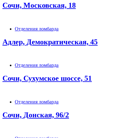
Сочи, Московская, 18
Отделения ломбарда
Адлер, Демократическая, 45
Отделения ломбарда
Сочи, Сухумское шоссе, 51
Отделения ломбарда
Сочи, Донская, 96/2