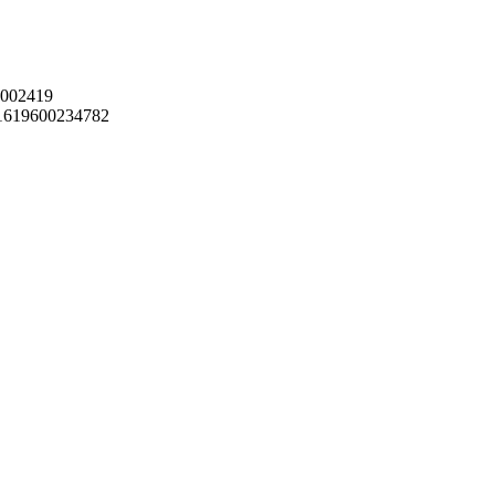
002419
619600234782