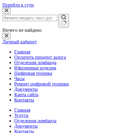
Перейти к сути
Ничего не найдено
Личный кабинет
Главная
Оплатить процент залога
Отделения ломбарда
Ювелирные изделия
Цифровая техника
Часы
Ремонт цифровой техники
Документы
Карта сайта
Контакты
Главная
Услуги
Отделения ломбарда
Документы
Контакты