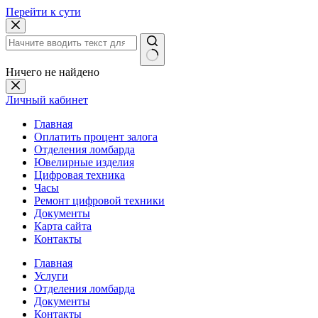
Перейти к сути
Ничего не найдено
Личный кабинет
Главная
Оплатить процент залога
Отделения ломбарда
Ювелирные изделия
Цифровая техника
Часы
Ремонт цифровой техники
Документы
Карта сайта
Контакты
Главная
Услуги
Отделения ломбарда
Документы
Контакты