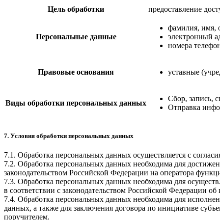
Цель обработки
предоставление дост
фамилия, имя, 
Персональные данные
электронный а
номера телефо
Правовые основания
уставные (учр
Сбор, запись, 
Виды обработки персональных данных
Отправка инфо
7. Условия обработки персональных данных
7.1. Обработка персональных данных осуществляется с соглас
7.2. Обработка персональных данных необходима для достиже
законодательством Российской Федерации на оператора функци
7.3. Обработка персональных данных необходима для осуществ
в соответствии с законодательством Российской Федерации об
7.4. Обработка персональных данных необходима для исполнен
данных, а также для заключения договора по инициативе субъ
поручителем.