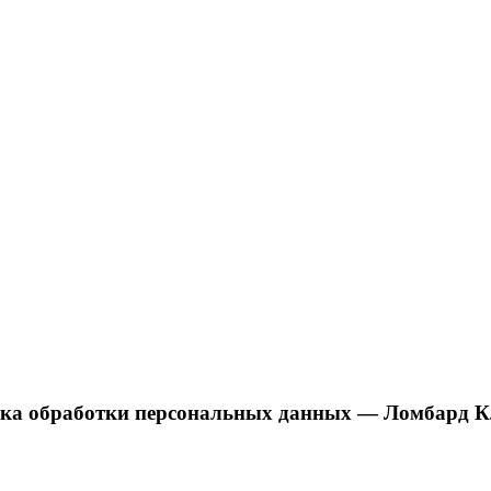
ка обработки персональных данных — Ломбард К