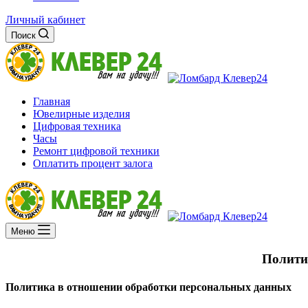
Личный кабинет
Поиск
Главная
Ювелирные изделия
Цифровая техника
Часы
Ремонт цифровой техники
Оплатить процент залога
Меню
Полити
Политика в отношении обработки персональных данных