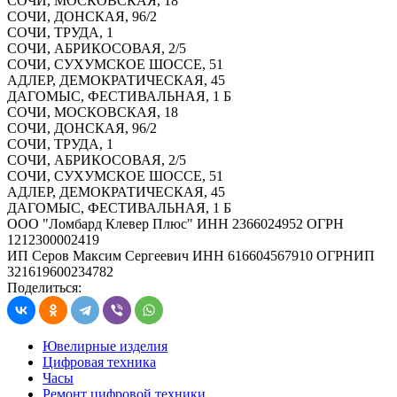
СОЧИ, МОСКОВСКАЯ, 18
СОЧИ, ДОНСКАЯ, 96/2
СОЧИ, ТРУДА, 1
СОЧИ, АБРИКОСОВАЯ, 2/5
СОЧИ, СУХУМСКОЕ ШОССЕ, 51
АДЛЕР, ДЕМОКРАТИЧЕСКАЯ, 45
ДАГОМЫС, ФЕСТИВАЛЬНАЯ, 1 Б
СОЧИ, МОСКОВСКАЯ, 18
СОЧИ, ДОНСКАЯ, 96/2
СОЧИ, ТРУДА, 1
СОЧИ, АБРИКОСОВАЯ, 2/5
СОЧИ, СУХУМСКОЕ ШОССЕ, 51
АДЛЕР, ДЕМОКРАТИЧЕСКАЯ, 45
ДАГОМЫС, ФЕСТИВАЛЬНАЯ, 1 Б
ООО "Ломбард Клевер Плюс" ИНН 2366024952 ОГРН
1212300002419
ИП Серов Максим Сергеевич ИНН 616604567910 ОГРНИП
321619600234782
Поделиться:
Ювелирные изделия
Цифровая техника
Часы
Ремонт цифровой техники