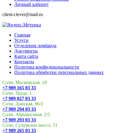
Личный кабинет
client-clever@mail.ru
Главная
Услуги
Отделения ломбарда
Документы
Карта сайта
Контакты
Политика конфиденциальности
Политика обработки персональных данных
Сочи, Московская, 18
+7 989 165 03 33
Сочи, Труда, 1
+7 989 027 03 33
Сочи, Донская, 96/2
+7 989 294 03 33
Сочи, Абрикосовая, 2/5
+7 989 293 03 33
Сочи, Сухумское шоссе, 51
+7 989 265 03 33