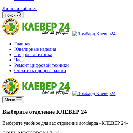
Личный кабинет
Поиск
Главная
Ювелирные изделия
Цифровая техника
Часы
Ремонт цифровой техники
Оплатить процент залога
Меню
Выберите отделение
КЛЕВЕР 24
Выберите удобное для вас отделение ломбарда «КЛЕВЕР 24»