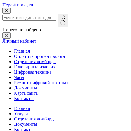
Перейти к сути
Ничего не найдено
Личный кабинет
Главная
Оплатить процент залога
Отделения ломбарда
Ювелирные изделия
Цифровая техника
Часы
Ремонт цифровой техники
Документы
Карта сайта
Контакты
Главная
Услуги
Отделения ломбарда
Документы
Контакты