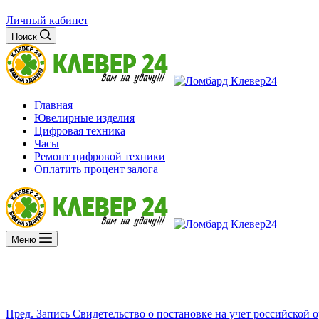
Личный кабинет
Поиск
Главная
Ювелирные изделия
Цифровая техника
Часы
Ремонт цифровой техники
Оплатить процент залога
Меню
Пред.
Запись
Свидетельство о постановке на учет российской 