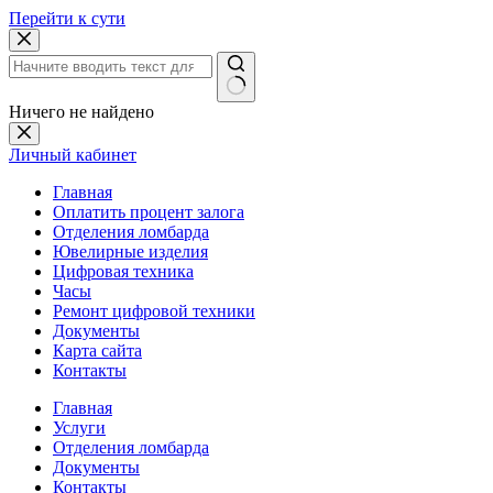
Перейти к сути
Ничего не найдено
Личный кабинет
Главная
Оплатить процент залога
Отделения ломбарда
Ювелирные изделия
Цифровая техника
Часы
Ремонт цифровой техники
Документы
Карта сайта
Контакты
Главная
Услуги
Отделения ломбарда
Документы
Контакты