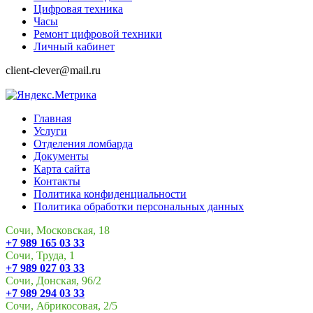
Цифровая техника
Часы
Ремонт цифровой техники
Личный кабинет
client-clever@mail.ru
Главная
Услуги
Отделения ломбарда
Документы
Карта сайта
Контакты
Политика конфиденциальности
Политика обработки персональных данных
Сочи, Московская, 18
+7 989 165 03 33
Сочи, Труда, 1
+7 989 027 03 33
Сочи, Донская, 96/2
+7 989 294 03 33
Сочи, Абрикосовая, 2/5