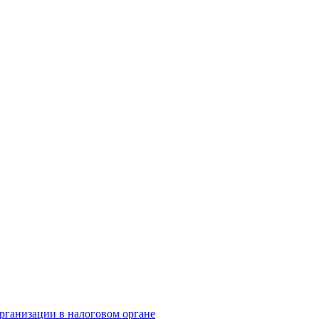
организации в налоговом органе