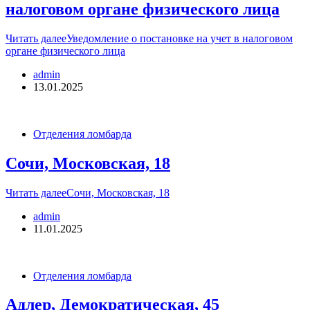
налоговом органе физического лица
Читать далее
Уведомление о постановке на учет в налоговом
органе физического лица
admin
13.01.2025
Отделения ломбарда
Сочи, Московская, 18
Читать далее
Сочи, Московская, 18
admin
11.01.2025
Отделения ломбарда
Адлер, Демократическая, 45