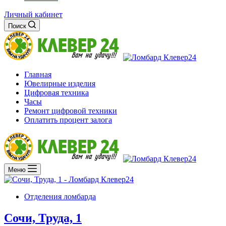
Личный кабинет
Поиск
Главная
Ювелирные изделия
Цифровая техника
Часы
Ремонт цифровой техники
Оплатить процент залога
Меню
Отделения ломбарда
Сочи, Труда, 1