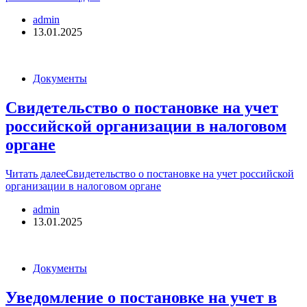
admin
13.01.2025
Документы
Свидетельство о постановке на учет
российской организации в налоговом
органе
Читать далее
Свидетельство о постановке на учет российской
организации в налоговом органе
admin
13.01.2025
Документы
Уведомление о постановке на учет в