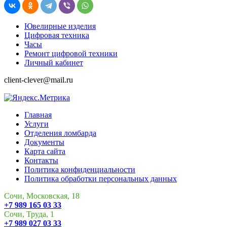
Ювелирные изделия
Цифровая техника
Часы
Ремонт цифровой техники
Личный кабинет
client-clever@mail.ru
Главная
Услуги
Отделения ломбарда
Документы
Карта сайта
Контакты
Политика конфиденциальности
Политика обработки персональных данных
Сочи, Московская, 18
+7 989 165 03 33
Сочи, Труда, 1
+7 989 027 03 33