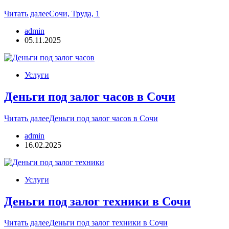
Читать далее
Сочи, Труда, 1
admin
05.11.2025
Услуги
Деньги под залог часов в Сочи
Читать далее
Деньги под залог часов в Сочи
admin
16.02.2025
Услуги
Деньги под залог техники в Сочи
Читать далее
Деньги под залог техники в Сочи