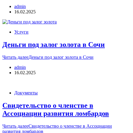
admin
16.02.2025
Услуги
Деньги под залог золота в Сочи
Читать далее
Деньги под залог золота в Сочи
admin
16.02.2025
Документы
Свидетельство о членстве в
Ассоциации развития ломбардов
Читать далее
Свидетельство о членстве в Ассоциации
развития ломбардов