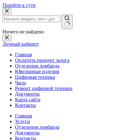
Перейти к сути
Ничего не найдено
Личный кабинет
Главная
Оплатить процент залога
Отделения ломбарда
Ювелирные изделия
Цифровая техника
Часы
Ремонт цифровой техники
Документы
Карта сайта
Контакты
Главная
Услуги
Отделения ломбарда
Документы
Контакты